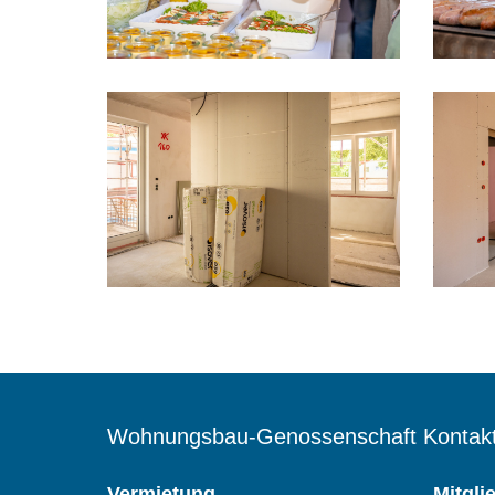
Wohnungsbau-Genossenschaft Kontakt
Vermietung
Mitgli