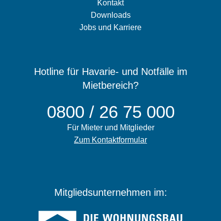
Kontakt
Downloads
Jobs und Karriere
Hotline für Havarie- und Notfälle im
Mietbereich?
0800 / 26 75 000
Für Mieter und Mitglieder
Zum Kontaktformular
Mitgliedsunternehmen im: