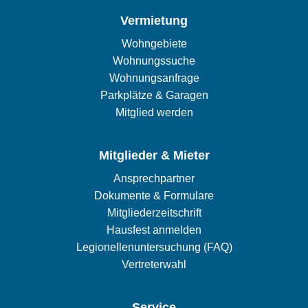
Vermietung
Wohngebiete
Wohnungssuche
Wohnungsanfrage
Parkplätze & Garagen
Mitglied werden
Mitglieder & Mieter
Ansprechpartner
Dokumente & Formulare
Mitgliederzeitschrift
Hausfest anmelden
Legionellenuntersuchung (FAQ)
Vertreterwahl
Service