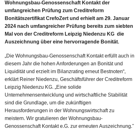
Wohnungsbau-Genossenschaft Kontakt der
umfangreichen Prüfung zum Creditreform
Bonitätszertifikat CrefoZert und erhielt am 29. Januar
2024 nach umfangreicher Prüfung bereits zum siebten
Mal von der Creditreform Leipzig Niedenzu KG die
Auszeichnung über eine hervorragende Bonität.
„Die Wohnungsbau-Genossenschaft Kontakt erfüllt auch in
diesem Jahr die hohen Anforderungen an Bonität und
Liquidität und erzielt im Bilanzrating erneut Bestnoten“,
erklärt Reiner Niedenzu, Geschäftsführer der Creditreform
Leipzig Niedenzu KG. „Eine solide
Unternehmensentwicklung und wirtschaftliche Stabilität
sind die Grundlage, um die zukünftigen
Herausforderungen in der Wohnungswirtschaft zu
meistern. Wir gratulieren der Wohnungsbau-
Genossenschaft Kontakt e.G. zur erneuten Auszeichnung."