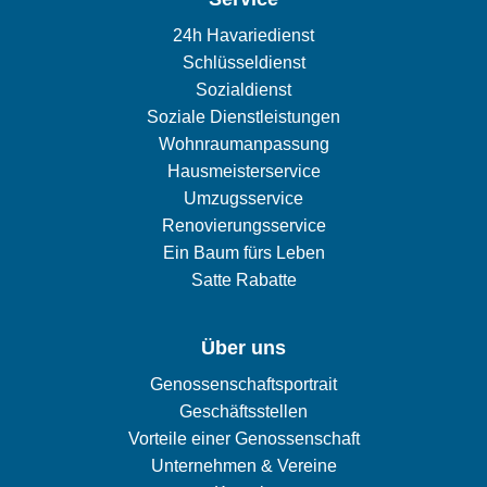
24h Havariedienst
Schlüsseldienst
Sozialdienst
Soziale Dienstleistungen
Wohnraumanpassung
Hausmeisterservice
Umzugsservice
Renovierungsservice
Ein Baum fürs Leben
Satte Rabatte
Über uns
Genossenschaftsportrait
Geschäftsstellen
Vorteile einer Genossenschaft
Unternehmen & Vereine