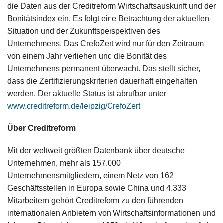
die Daten aus der Creditreform Wirtschaftsauskunft und der
Bonitätsindex ein. Es folgt eine Betrachtung der aktuellen
Situation und der Zukunftsperspektiven des
Unternehmens. Das CrefoZert wird nur für den Zeitraum
von einem Jahr verliehen und die Bonität des
Unternehmens permanent überwacht. Das stellt sicher,
dass die Zertifizierungskriterien dauerhaft eingehalten
werden. Der aktuelle Status ist abrufbar unter
www.creditreform.de/leipzig/CrefoZert
Über Creditreform
Mit der weltweit größten Datenbank über deutsche
Unternehmen, mehr als 157.000
Unternehmensmitgliedern, einem Netz von 162
Geschäftsstellen in Europa sowie China und 4.333
Mitarbeitern gehört Creditreform zu den führenden
internationalen Anbietern von Wirtschaftsinformationen und