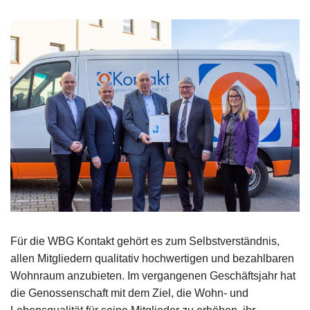
Für die WBG Kontakt gehört es zum Selbstverständnis,
allen Mitgliedern qualitativ hochwertigen und bezahlbaren
Wohnraum anzubieten. Im vergangenen Geschäftsjahr hat
die Genossenschaft mit dem Ziel, die Wohn- und