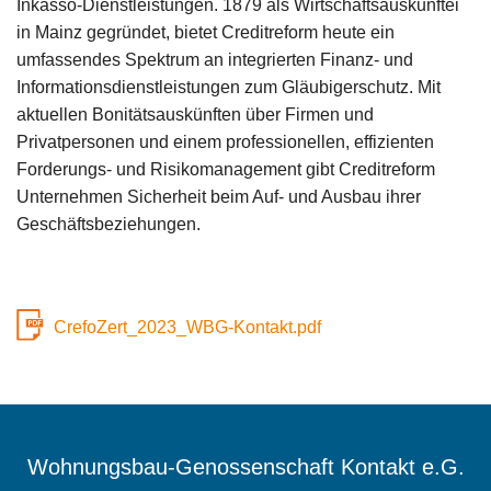
Inkasso-Dienstleistungen. 1879 als Wirtschaftsauskunftei
in Mainz gegründet, bietet Creditreform heute ein
umfassendes Spektrum an integrierten Finanz- und
Informationsdienstleistungen zum Gläubigerschutz. Mit
aktuellen Bonitätsauskünften über Firmen und
Privatpersonen und einem professionellen, effizienten
Forderungs- und Risikomanagement gibt Creditreform
Unternehmen Sicherheit beim Auf- und Ausbau ihrer
Geschäftsbeziehungen.
CrefoZert_2023_WBG-Kontakt.pdf
Wohnungsbau-Genossenschaft Kontakt e.G.