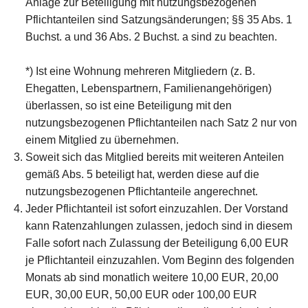
Anlage zur Beteiligung mit nutzungsbezogenen
Pflichtanteilen sind Satzungsänderungen; §§ 35 Abs. 1
Buchst. a und 36 Abs. 2 Buchst. a sind zu beachten.
*) Ist eine Wohnung mehreren Mitgliedern (z. B.
Ehegatten, Lebenspartnern, Familienangehörigen)
überlassen, so ist eine Beteiligung mit den
nutzungsbezogenen Pflichtanteilen nach Satz 2 nur von
einem Mitglied zu übernehmen.
Soweit sich das Mitglied bereits mit weiteren Anteilen
gemäß Abs. 5 beteiligt hat, werden diese auf die
nutzungsbezogenen Pflichtanteile angerechnet.
Jeder Pflichtanteil ist sofort einzuzahlen. Der Vorstand
kann Ratenzahlungen zulassen, jedoch sind in diesem
Falle sofort nach Zulassung der Beteiligung 6,00 EUR
je Pflichtanteil einzuzahlen. Vom Beginn des folgenden
Monats ab sind monatlich weitere 10,00 EUR, 20,00
EUR, 30,00 EUR, 50,00 EUR oder 100,00 EUR