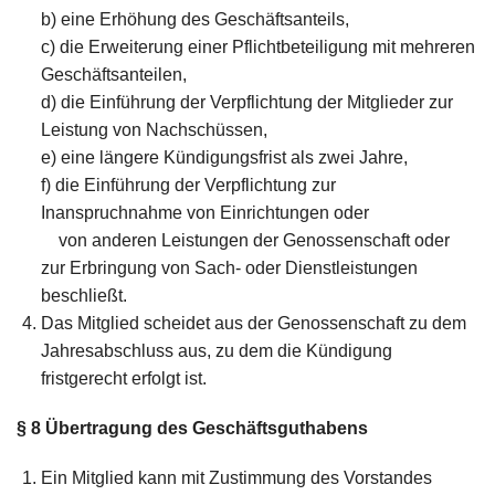
b) eine Erhöhung des Geschäftsanteils,
c) die Erweiterung einer Pflichtbeteiligung mit mehreren
Geschäftsanteilen,
d) die Einführung der Verpflichtung der Mitglieder zur
Leistung von Nachschüssen,
e) eine längere Kündigungsfrist als zwei Jahre,
f) die Einführung der Verpflichtung zur
Inanspruchnahme von Einrichtungen oder
von anderen Leistungen der Genossenschaft oder
zur Erbringung von Sach- oder Dienstleistungen
beschließt.
Das Mitglied scheidet aus der Genossenschaft zu dem
Jahresabschluss aus, zu dem die Kündigung
fristgerecht erfolgt ist.
§ 8
Übertragung des Geschäftsguthabens
Ein Mitglied kann mit Zustimmung des Vorstandes