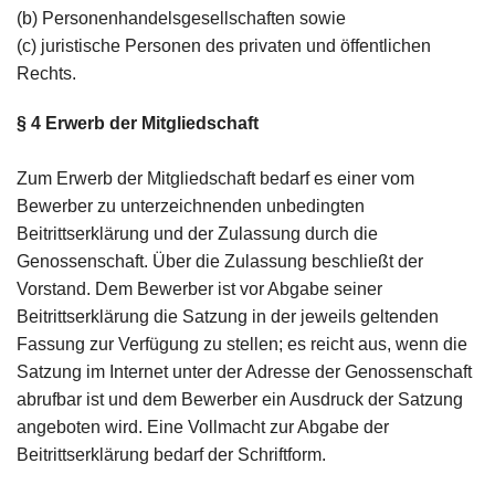
(b) Personenhandelsgesellschaften sowie
(c) juristische Personen des privaten und öffentlichen
Rechts.
§ 4
Erwerb der Mitgliedschaft
Zum Erwerb der Mitgliedschaft bedarf es einer vom
Bewerber zu unterzeichnenden unbedingten
Beitrittserklärung und der Zulassung durch die
Genossenschaft. Über die Zulassung beschließt der
Vorstand. Dem Bewerber ist vor Abgabe seiner
Beitrittserklärung die Satzung in der jeweils geltenden
Fassung zur Verfügung zu stellen; es reicht aus, wenn die
Satzung im Internet unter der Adresse der Genossenschaft
abrufbar ist und dem Bewerber ein Ausdruck der Satzung
angeboten wird. Eine Vollmacht zur Abgabe der
Beitrittserklärung bedarf der Schriftform.