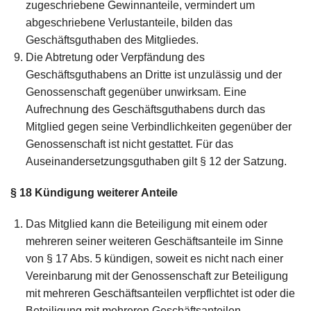
zugeschriebene Gewinnanteile, vermindert um
abgeschriebene Verlustanteile, bilden das
Geschäftsguthaben des Mitgliedes.
Die Abtretung oder Verpfändung des
Geschäftsguthabens an Dritte ist unzulässig und der
Genossenschaft gegenüber unwirksam. Eine
Aufrechnung des Geschäftsguthabens durch das
Mitglied gegen seine Verbindlichkeiten gegenüber der
Genossenschaft ist nicht gestattet. Für das
Auseinandersetzungsguthaben gilt § 12 der Satzung.
§ 18 Kündigung weiterer Anteile
Das Mitglied kann die Beteiligung mit einem oder
mehreren seiner weiteren Geschäftsanteile im Sinne
von § 17 Abs. 5 kündigen, soweit es nicht nach einer
Vereinbarung mit der Genossenschaft zur Beteiligung
mit mehreren Geschäftsanteilen verpflichtet ist oder die
Beteiligung mit mehreren Geschäftsanteilen