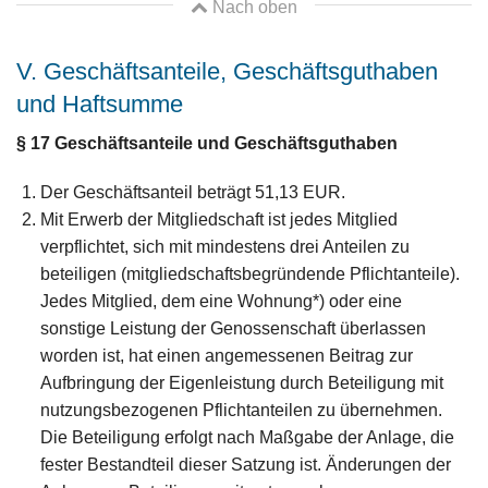
Nach oben
V. Geschäftsanteile, Geschäftsguthaben
und Haftsumme
§ 17
Geschäftsanteile und Geschäftsguthaben
Der Geschäftsanteil beträgt 51,13 EUR.
Mit Erwerb der Mitgliedschaft ist jedes Mitglied
verpflichtet, sich mit mindestens drei Anteilen zu
beteiligen (mitgliedschaftsbegründende Pflichtanteile).
Jedes Mitglied, dem eine Wohnung*) oder eine
sonstige Leistung der Genossenschaft überlassen
worden ist, hat einen angemessenen Beitrag zur
Aufbringung der Eigenleistung durch Beteiligung mit
nutzungsbezogenen Pflichtanteilen zu übernehmen.
Die Beteiligung erfolgt nach Maßgabe der Anlage, die
fester Bestandteil dieser Satzung ist. Änderungen der