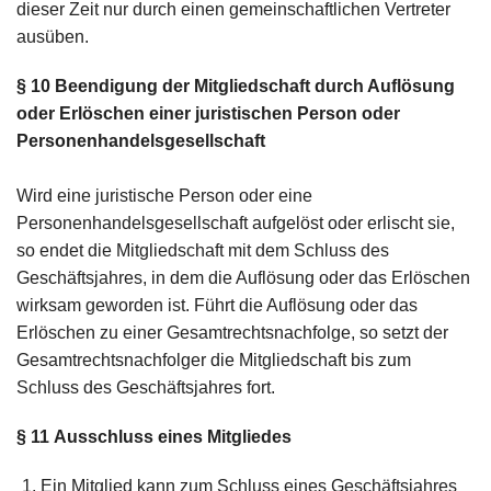
dieser Zeit nur durch einen gemeinschaftlichen Vertreter
ausüben.
§ 10
Beendigung der Mitgliedschaft durch Auflösung
oder Erlöschen
einer juristischen Person oder
Personenhandelsgesellschaft
Wird eine juristische Person oder eine
Personenhandelsgesellschaft aufgelöst oder erlischt sie,
so endet die Mitgliedschaft mit dem Schluss des
Geschäftsjahres, in dem die Auflösung oder das Erlöschen
wirksam geworden ist. Führt die Auflösung oder das
Erlöschen zu einer Gesamtrechtsnachfolge, so setzt der
Gesamtrechtsnachfolger die Mitgliedschaft bis zum
Schluss des Geschäftsjahres fort.
§ 11
Ausschluss eines Mitgliedes
Ein Mitglied kann zum Schluss eines Geschäftsjahres