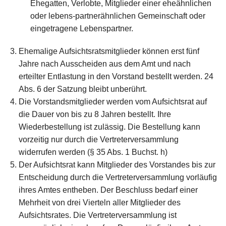
Ehegatten, Verlobte, Mitglieder einer eheähnlichen
oder lebens-partnerähnlichen Gemeinschaft oder
eingetragene Lebenspartner.
Ehemalige Aufsichtsratsmitglieder können erst fünf
Jahre nach Ausscheiden aus dem Amt und nach
erteilter Entlastung in den Vorstand bestellt werden. 24
Abs. 6 der Satzung bleibt unberührt.
Die Vorstandsmitglieder werden vom Aufsichtsrat auf
die Dauer von bis zu 8 Jahren bestellt. Ihre
Wiederbestellung ist zulässig. Die Bestellung kann
vorzeitig nur durch die Vertreterversammlung
widerrufen werden (§ 35 Abs. 1 Buchst. h)
Der Aufsichtsrat kann Mitglieder des Vorstandes bis zur
Entscheidung durch die Vertreterversammlung vorläufig
ihres Amtes entheben. Der Beschluss bedarf einer
Mehrheit von drei Vierteln aller Mitglieder des
Aufsichtsrates. Die Vertreterversammlung ist