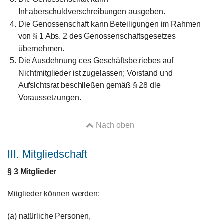
Inhaberschuldverschreibungen ausgeben.
Die Genossenschaft kann Beteiligungen im Rahmen
von § 1 Abs. 2 des Genossenschaftsgesetzes
übernehmen.
Die Ausdehnung des Geschäftsbetriebes auf
Nichtmitglieder ist zugelassen; Vorstand und
Aufsichtsrat beschließen gemäß § 28 die
Voraussetzungen.
Nach oben
III. Mitgliedschaft
§ 3
Mitglieder
Mitglieder können werden:
(a) natürliche Personen,