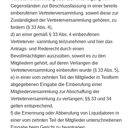
Gegenständen zur Beschlussfassung in einer bereits
einberufenen Vertreterversammlung, soweit diese zur
Zuständigkeit der Vertreterversammlung gehören, zu
fordern (§ 33 Abs. 4),
d) an einer gemäß § 33 Abs. 4 einberufenen
Vertreterver- sammlung teilzunehmen und hier das
Antrags- und Rederecht durch einen
Bevollmächtigten auszuüben, soweit es zu den
Mitgliedern gehört, auf deren Verlangen die
Vertreterversammlung einberufen wurde (§ 33 Abs. 5),
e) in einer vom zehnten Teil der Mitglieder in Textform
abgegebenen Eingabe die Einberufung einer
Mitgliederversammlung zur Abschaffung der
Vertreterversammlung zu verlangen; §§ 33 und 34
gelten entsprechend,
f) die Ernennung oder Abberufung von Liquidatoren in
einer vom zehnten Teil der Mitglieder unterschriebenen
Eingabe beim Gericht zu beantragen,