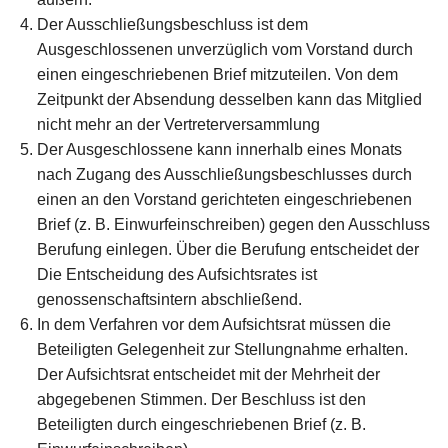
Der Ausschließungsbeschluss ist dem
Ausgeschlossenen unverzüglich vom Vorstand durch
einen eingeschriebenen Brief mitzuteilen. Von dem
Zeitpunkt der Absendung desselben kann das Mitglied
nicht mehr an der Vertreterversammlung
Der Ausgeschlossene kann innerhalb eines Monats
nach Zugang des Ausschließungsbeschlusses durch
einen an den Vorstand gerichteten eingeschriebenen
Brief (z. B. Einwurfeinschreiben) gegen den Ausschluss
Berufung einlegen. Über die Berufung entscheidet der
Die Entscheidung des Aufsichtsrates ist
genossenschaftsintern abschließend.
In dem Verfahren vor dem Aufsichtsrat müssen die
Beteiligten Gelegenheit zur Stellungnahme erhalten.
Der Aufsichtsrat entscheidet mit der Mehrheit der
abgegebenen Stimmen. Der Beschluss ist den
Beteiligten durch eingeschriebenen Brief (z. B.