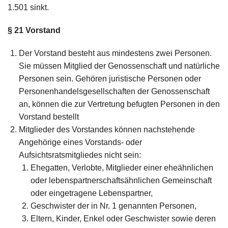
1.501 sinkt.
§ 21
Vorstand
Der Vorstand besteht aus mindestens zwei Personen.
Sie müssen Mitglied der Genossenschaft und natürliche
Personen sein. Gehören juristische Personen oder
Personenhandelsgesellschaften der Genossenschaft
an, können die zur Vertretung befugten Personen in den
Vorstand bestellt
Mitglieder des Vorstandes können nachstehende
Angehörige eines Vorstands- oder
Aufsichtsratsmitgliedes nicht sein:
Ehegatten, Verlobte, Mitglieder einer eheähnlichen
oder lebenspartnerschaftsähnlichen Gemeinschaft
oder eingetragene Lebenspartner,
Geschwister der in Nr. 1 genannten Personen,
Eltern, Kinder, Enkel oder Geschwister sowie deren