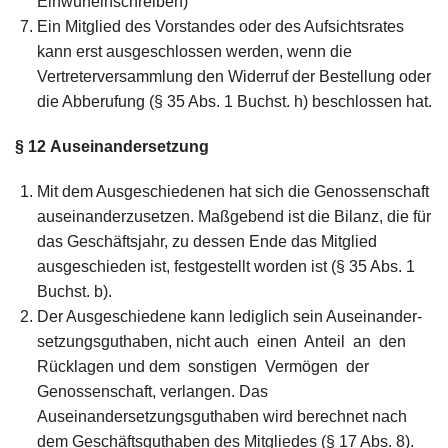
Einwurfeinschreiben)
Ein Mitglied des Vorstandes oder des Aufsichtsrates
kann erst ausgeschlossen werden, wenn die
Vertreterversammlung den Widerruf der Bestellung oder
die Abberufung (§ 35 Abs. 1 Buchst. h) beschlossen hat.
§ 12
Auseinandersetzung
Mit dem Ausgeschiedenen hat sich die Genossenschaft
auseinanderzusetzen. Maßgebend ist die Bilanz, die für
das Geschäftsjahr, zu dessen Ende das Mitglied
ausgeschieden ist, festgestellt worden ist (§ 35 Abs. 1
Buchst. b).
Der Ausgeschiedene kann lediglich sein Auseinander-
setzungsguthaben, nicht auch einen Anteil an den
Rücklagen und dem sonstigen Vermögen der
Genossenschaft, verlangen. Das
Auseinandersetzungsguthaben wird berechnet nach
dem Geschäftsguthaben des Mitgliedes (§ 17 Abs. 8).