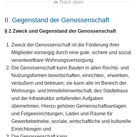
Nach oben
II. Gegenstand der Genossenschaft
§ 2 Zweck und Gegenstand der Genossenschaft
Zweck der Genossenschaft ist die Förderung ihrer
Mitglieder vorrangig durch eine gute, sichere und sozial
verantwortbare Wohnungsversorgung.
Die Genossenschaft kann Bauten in allen Rechts- und
Nutzungsformen bewirtschaften, einrichten, erwerben,
veräußern und betreuen; sie kann alle im Bereich der
Wohnungs- und Immobilienwirtschaft, des Städtebaus
und der Infrastruktur anfallenden Aufgaben
übernehmen. Hierzu gehören Gemeinschaftsanlagen
und Folgeeinrichtungen, Läden und Räume für
Gewerbebetriebe, soziale, wirtschaftliche und kulturelle
Einrichtungen und
Die Genossenschaft kann