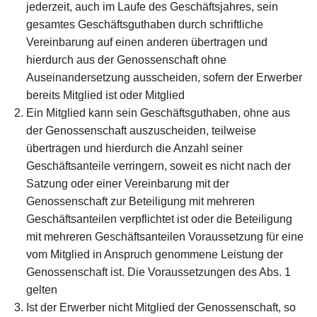
jederzeit, auch im Laufe des Geschäftsjahres, sein
gesamtes Geschäftsguthaben durch schriftliche
Vereinbarung auf einen anderen übertragen und
hierdurch aus der Genossenschaft ohne
Auseinandersetzung ausscheiden, sofern der Erwerber
bereits Mitglied ist oder Mitglied
Ein Mitglied kann sein Geschäftsguthaben, ohne aus
der Genossenschaft auszuscheiden, teilweise
übertragen und hierdurch die Anzahl seiner
Geschäftsanteile verringern, soweit es nicht nach der
Satzung oder einer Vereinbarung mit der
Genossenschaft zur Beteiligung mit mehreren
Geschäftsanteilen verpflichtet ist oder die Beteiligung
mit mehreren Geschäftsanteilen Voraussetzung für eine
vom Mitglied in Anspruch genommene Leistung der
Genossenschaft ist. Die Voraussetzungen des Abs. 1
gelten
Ist der Erwerber nicht Mitglied der Genossenschaft, so