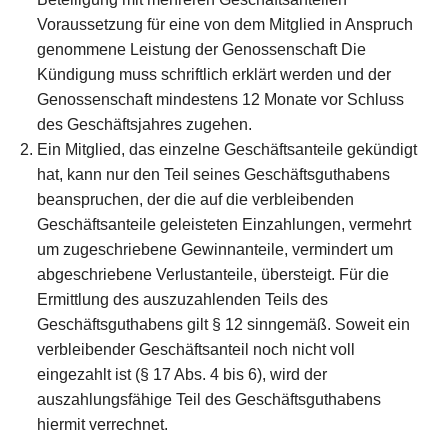
Voraussetzung für eine von dem Mitglied in Anspruch
genommene Leistung der Genossenschaft Die
Kündigung muss schriftlich erklärt werden und der
Genossenschaft mindestens 12 Monate vor Schluss
des Geschäftsjahres zugehen.
Ein Mitglied, das einzelne Geschäftsanteile gekündigt
hat, kann nur den Teil seines Geschäftsguthabens
beanspruchen, der die auf die verbleibenden
Geschäftsanteile geleisteten Einzahlungen, vermehrt
um zugeschriebene Gewinnanteile, vermindert um
abgeschriebene Verlustanteile, übersteigt. Für die
Ermittlung des auszuzahlenden Teils des
Geschäftsguthabens gilt § 12 sinngemäß. Soweit ein
verbleibender Geschäftsanteil noch nicht voll
eingezahlt ist (§ 17 Abs. 4 bis 6), wird der
auszahlungsfähige Teil des Geschäftsguthabens
hiermit verrechnet.