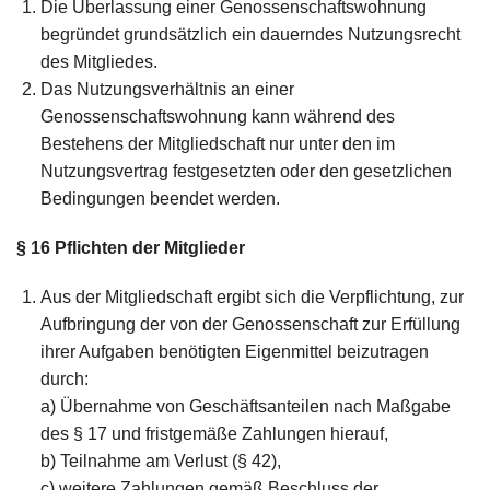
Die Überlassung einer Genossenschaftswohnung
begründet grundsätzlich ein dauerndes Nutzungsrecht
des Mitgliedes.
Das Nutzungsverhältnis an einer
Genossenschaftswohnung kann während des
Bestehens der Mitgliedschaft nur unter den im
Nutzungsvertrag festgesetzten oder den gesetzlichen
Bedingungen beendet werden.
§ 16
Pflichten der Mitglieder
Aus der Mitgliedschaft ergibt sich die Verpflichtung, zur
Aufbringung der von der Genossenschaft zur Erfüllung
ihrer Aufgaben benötigten Eigenmittel beizutragen
durch:
a) Übernahme von Geschäftsanteilen nach Maßgabe
des § 17 und fristgemäße Zahlungen hierauf,
b) Teilnahme am Verlust (§ 42),
c) weitere Zahlungen gemäß Beschluss der