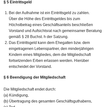
§ 5
Eintrittsgeld
Bei der Aufnahme ist ein Eintrittsgeld zu zahlen.
Über die Höhe des Eintrittsgeldes bis zum
Höchstbetrag eines Geschäftsanteils beschließen
Vorstand und Aufsichtsrat nach gemeinsamer Beratung
gemäß § 28 Buchst. h der Satzung.
Das Eintrittsgeld kann dem Ehegatten bzw. dem
eingetragenen Lebenspartner, den minderjährigen
Kindern eines Mitgliedes, dem die Mitgliedschaft
fortsetzenden Erben erlassen werden. Hierüber
entscheidet der Vorstand.
§ 6
Beendigung der Mitgliedschaft
Die Mitgliedschaft endet durch:
(a) Kündigung,
(b) Übertragung des gesamten Geschäftsguthabens,