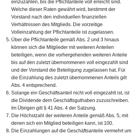
einzuzahlen, bis die Pflichtanteile voll erreicht sind.
Welche dieser Raten gewährt wird, bestimmt der
Vorstand nach den individuellen finanziellen
Verhältnissen des Mitglieds. Die vorzeitige
Volleinzahlung der Pflichtanteile ist zugelassen.
Über die Pflichtanteile gemäß Abs. 2 und 3 hinaus
können sich die Mitglieder mit weiteren Anteilen
beteiligen, wenn die vorhergehenden weiteren Anteile
bis auf den zuletzt übernommenen voll eingezahlt sind
und der Vorstand die Beteiligung zugelassen hat. Für
die Einzahlung des zuletzt übernommenen Anteils gilt
Abs. 4 entsprechend.
Solange ein Geschäftsanteil nicht voll eingezahlt ist, ist
die Dividende dem Geschäftsguthaben zuzuschreiben.
Im Übrigen gilt § 41 Abs. 4 der Satzung.
Die Höchstzahl der weiteren Anteile gemäß Abs. 5, mit
denen sich ein Mitglied beteiligen kann, ist 100.
Die Einzahlungen auf die Geschäftsanteile vermehrt um