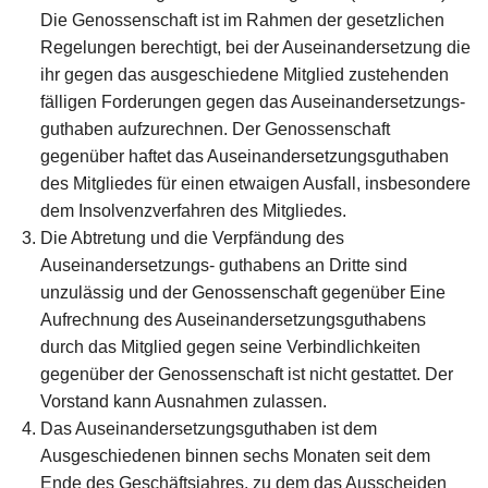
Die Genossenschaft ist im Rahmen der gesetzlichen
Regelungen berechtigt, bei der Auseinandersetzung die
ihr gegen das ausgeschiedene Mitglied zustehenden
fälligen Forderungen gegen das Auseinandersetzungs-
guthaben aufzurechnen. Der Genossenschaft
gegenüber haftet das Auseinandersetzungsguthaben
des Mitgliedes für einen etwaigen Ausfall, insbesondere
dem Insolvenzverfahren des Mitgliedes.
Die Abtretung und die Verpfändung des
Auseinandersetzungs- guthabens an Dritte sind
unzulässig und der Genossenschaft gegenüber Eine
Aufrechnung des Auseinandersetzungsguthabens
durch das Mitglied gegen seine Verbindlichkeiten
gegenüber der Genossenschaft ist nicht gestattet. Der
Vorstand kann Ausnahmen zulassen.
Das Auseinandersetzungsguthaben ist dem
Ausgeschiedenen binnen sechs Monaten seit dem
Ende des Geschäftsjahres, zu dem das Ausscheiden