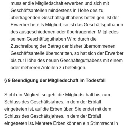
muss er die Mitgliedschaft erwerben und sich mit
Geschäftsanteilen mindestens in Höhe des zu
übertragenden Geschäftsguthabens beteiligen. Ist der
Erwerber bereits Mitglied, so ist das Geschäftsguthaben
des ausgeschiedenen oder übertragenden Mitgliedes
seinem Geschäftsguthaben Wird durch die
Zuschreibung der Betrag der bisher übernommenen
Geschäftsanteile überschritten, so hat sich der Erwerber
bis zur Höhe des neuen Geschäftsguthabens mit einem
oder mehreren Anteilen zu beteiligen.
§ 9
Beendigung der Mitgliedschaft im Todesfall
Stirbt ein Mitglied, so geht die Mitgliedschaft bis zum
Schluss des Geschäftsjahres, in dem der Erbfall
eingetreten ist, auf die Erben über. Sie endet mit dem
Schluss des Geschäftsjahres, in dem der Erbfall
eingetreten ist. Mehrere Erben können ein Stimmrecht in