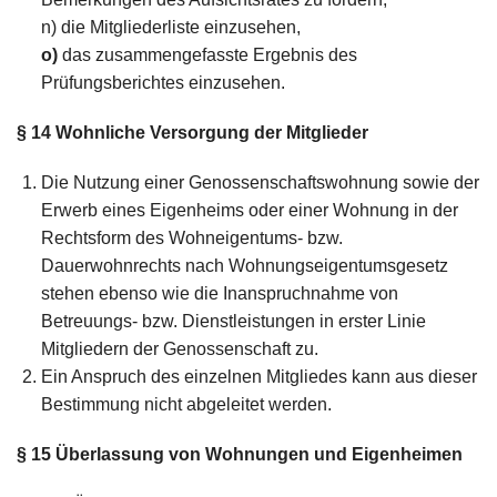
n) die Mitgliederliste einzusehen,
o)
das zusammengefasste Ergebnis des
Prüfungsberichtes einzusehen.
§ 14
Wohnliche Versorgung der Mitglieder
Die Nutzung einer Genossenschaftswohnung sowie der
Erwerb eines Eigenheims oder einer Wohnung in der
Rechtsform des Wohneigentums- bzw.
Dauerwohnrechts nach Wohnungseigentumsgesetz
stehen ebenso wie die Inanspruchnahme von
Betreuungs- bzw. Dienstleistungen in erster Linie
Mitgliedern der Genossenschaft zu.
Ein Anspruch des einzelnen Mitgliedes kann aus dieser
Bestimmung nicht abgeleitet werden.
§ 15
Überlassung von Wohnungen und Eigenheimen