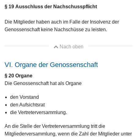
§ 19
Ausschluss der Nachschusspflicht
Die Mitglieder haben auch im Falle der Insolvenz der
Genossenschaft keine Nachschüsse zu leisten.
Nach oben
VI. Organe der Genossenschaft
§ 20
Organe
Die Genossenschaft hat als Organe
den Vorstand
den Aufsichtsrat
die Vertreterversammlung.
An die Stelle der Vertreterversammlung tritt die
Mitgliederversammlung, wenn die Zahl der Mitglieder unter