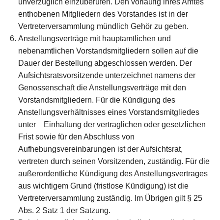
unverzüglich einzuberufen. Den vorläufig ihres Amtes
enthobenen Mitgliedern des Vorstandes ist in der
Vertreterversammlung mündlich Gehör zu geben.
Anstellungsverträge mit hauptamtlichen und
nebenamtlichen Vorstandsmitgliedern sollen auf die
Dauer der Bestellung abgeschlossen werden. Der
Aufsichtsratsvorsitzende unterzeichnet namens der
Genossenschaft die Anstellungsverträge mit den
Vorstandsmitgliedern. Für die Kündigung des
Anstellungsverhältnisses eines Vorstandsmitgliedes
unter Einhaltung der vertraglichen oder gesetzlichen
Frist sowie für den Abschluss von
Aufhebungsvereinbarungen ist der Aufsichtsrat,
vertreten durch seinen Vorsitzenden, zuständig. Für die
außerordentliche Kündigung des Anstellungsvertrages
aus wichtigem Grund (fristlose Kündigung) ist die
Vertreterversammlung zuständig. Im Übrigen gilt § 25
Abs. 2 Satz 1 der Satzung.