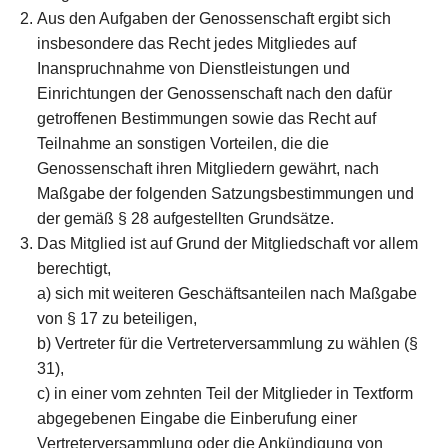
Aus den Aufgaben der Genossenschaft ergibt sich
insbesondere das Recht jedes Mitgliedes auf
Inanspruchnahme von Dienstleistungen und
Einrichtungen der Genossenschaft nach den dafür
getroffenen Bestimmungen sowie das Recht auf
Teilnahme an sonstigen Vorteilen, die die
Genossenschaft ihren Mitgliedern gewährt, nach
Maßgabe der folgenden Satzungsbestimmungen und
der gemäß § 28 aufgestellten Grundsätze.
Das Mitglied ist auf Grund der Mitgliedschaft vor allem
berechtigt,
a) sich mit weiteren Geschäftsanteilen nach Maßgabe
von § 17 zu beteiligen,
b) Vertreter für die Vertreterversammlung zu wählen (§
31),
c) in einer vom zehnten Teil der Mitglieder in Textform
abgegebenen Eingabe die Einberufung einer
Vertreterversammlung oder die Ankündigung von