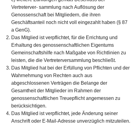
Vertreterver- sammlung nach Auflösung der
Genossenschaft bei Mitgliedern, die ihren
Geschäftsanteil noch nicht voll eingezahlt haben (§ 87
a GenG).
Das Mitglied ist verpflichtet, für die Errichtung und
Erhaltung des genossenschaftlichen Eigentums
Gemeinschaftshilfe nach Maßgabe von Richtlinien zu
leisten, die die Vertreterversammlung beschließt.
Das Mitglied hat bei der Erfüllung von Pflichten und der
Wahrnehmung von Rechten auch aus
abgeschlossenen Verträgen die Belange der
Gesamtheit der Mitglieder im Rahmen der
genossenschaftlichen Treuepflicht angemessen zu
berücksichtigen.
Das Mitglied ist verpflichtet, jede Änderung seiner
Anschrift oder E-Mail-Adresse unverzüglich mitzuteilen.