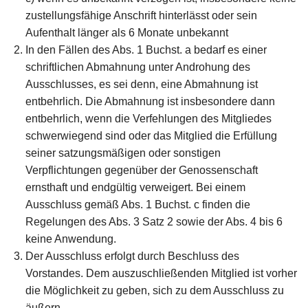
zustellungsfähige Anschrift hinterlässt oder sein
Aufenthalt länger als 6 Monate unbekannt
In den Fällen des Abs. 1 Buchst. a bedarf es einer
schriftlichen Abmahnung unter Androhung des
Ausschlusses, es sei denn, eine Abmahnung ist
entbehrlich. Die Abmahnung ist insbesondere dann
entbehrlich, wenn die Verfehlungen des Mitgliedes
schwerwiegend sind oder das Mitglied die Erfüllung
seiner satzungsmäßigen oder sonstigen
Verpflichtungen gegenüber der Genossenschaft
ernsthaft und endgültig verweigert. Bei einem
Ausschluss gemäß Abs. 1 Buchst. c finden die
Regelungen des Abs. 3 Satz 2 sowie der Abs. 4 bis 6
keine Anwendung.
Der Ausschluss erfolgt durch Beschluss des
Vorstandes. Dem auszuschließenden Mitglied ist vorher
die Möglichkeit zu geben, sich zu dem Ausschluss zu
äußern.