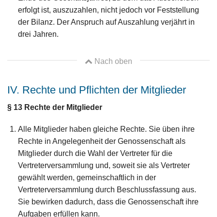
erfolgt ist, auszuzahlen, nicht jedoch vor Feststellung
der Bilanz. Der Anspruch auf Auszahlung verjährt in
drei Jahren.
Nach oben
IV. Rechte und Pflichten der Mitglieder
§ 13
Rechte der Mitglieder
Alle Mitglieder haben gleiche Rechte. Sie üben ihre
Rechte in Angelegenheit der Genossenschaft als
Mitglieder durch die Wahl der Vertreter für die
Vertreterversammlung und, soweit sie als Vertreter
gewählt werden, gemeinschaftlich in der
Vertreterversammlung durch Beschlussfassung aus.
Sie bewirken dadurch, dass die Genossenschaft ihre
Aufgaben erfüllen kann.