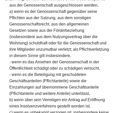
aus der Genossenschaft ausgeschlossen werden,
a) wenn es der Genossenschaft gegenüber seine
Pflichten aus der Satzung, aus dem sonstigen
Genossenschaftsrecht, aus den allgemeinen
Gesetzen sowie aus der Förderbeziehung
(insbesondere aus dem Nutzungsvertrag über die
Wohnung) schuldhaft oder für die Genossenschaft und
ihre Mitglieder unzumutbar verletzt; als Pflichtverletzung
in diesem Sinne gilt insbesondere,
- wenn es das Ansehen der Genossenschaft in der
Öffentlichkeit schädigt oder zu schädigen versucht,
- wenn es die Beteiligung mit geschuldeten
Geschäftsanteilen (Pflichtanteile) sowie die
Einzahlungen auf übernommene Geschäftsanteile
(Pflichtanteile und weitere Anteile) unterlässt,
b) wenn über sein Vermögen ein Antrag auf Eröffnung
eines Insolvenzverfahrens gestellt worden ist,
c) wenn es unbekannt verzogen ist, insbesondere keine