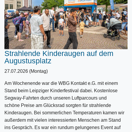
Strahlende Kinderaugen auf dem
Augustusplatz
27.07.2026 (Montag)
Am Wochenende war die WBG Kontakt e.G. mit einem
Stand beim Leipziger Kinderfestival dabei. Kostenlose
Segway-Fahrten durch unseren Luftparcours und
schöne Preise am Glücksrad sorgten für strahlende
Kinderaugen. Bei sommerlichen Temperaturen kamen wir
außerdem mit vielen interessierten Menschen am Stand
ins Gespräch. Es war ein rundum gelungenes Event auf