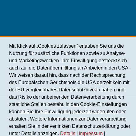
Mit Klick auf „Cookies zulassen“ erlauben Sie uns die
Nutzung für zusätzliche Funktionen sowie zu Analyse-
und Marketingzwecken. Ihre Einwilligung erstreckt sich
auch auf die Datenübermittlung an Anbieter in den USA.
Wir weisen darauf hin, dass nach der Rechtsprechung
des Europäischen Gerichtshofs die USA derzeit kein mit
der EU vergleichbares Datenschutzniveau haben und
das Risiko der unbemerkten Datenverarbeitung durch
staatliche Stellen besteht. In den Cookie-Einstellungen
Impressum
|
Satzung
|
können Sie Ihre Einwilligung jederzeit widerrufen oder
Datenschutzerklärung
|
Barrierefreiheitserklärung
Webdesign
C2media
abstufen. Weitere Informationen zur Datenverarbeitung
erhalten Sie in der verlinkten Datenschutzerklärung oder
unter Details anzeigen.
Details
|
Impressum
|