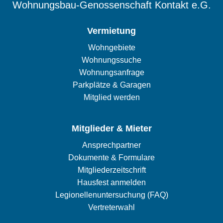
Wohnungsbau-Genossenschaft Kontakt e.G.
Vermietung
Wohngebiete
Wohnungssuche
Wohnungsanfrage
Parkplätze & Garagen
Mitglied werden
Mitglieder & Mieter
Ansprechpartner
Dokumente & Formulare
Mitgliederzeitschrift
Hausfest anmelden
Legionellenuntersuchung (FAQ)
Vertreterwahl