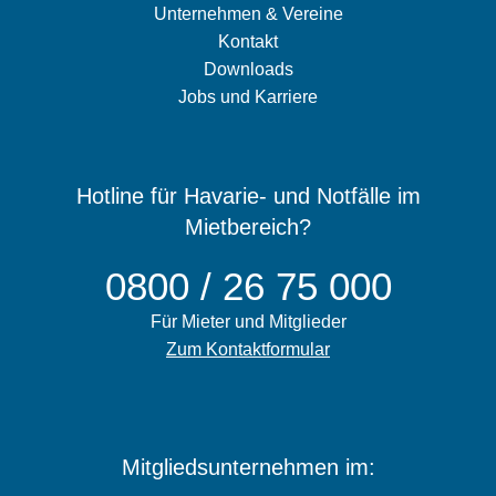
Unternehmen & Vereine
Kontakt
Downloads
Jobs und Karriere
Hotline für Havarie- und Notfälle im
Mietbereich?
0800 / 26 75 000
Für Mieter und Mitglieder
Zum Kontaktformular
Mitgliedsunternehmen im: