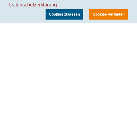
Datenschutzerklärung
Cookies zulassen
Cookies verbieten