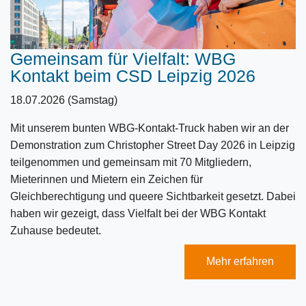
Gemeinsam für Vielfalt: WBG
Kontakt beim CSD Leipzig 2026
18.07.2026 (Samstag)
Mit unserem bunten WBG-Kontakt-Truck haben wir an der
Demonstration zum Christopher Street Day 2026 in Leipzig
teilgenommen und gemeinsam mit 70 Mitgliedern,
Mieterinnen und Mietern ein Zeichen für
Gleichberechtigung und queere Sichtbarkeit gesetzt. Dabei
haben wir gezeigt, dass Vielfalt bei der WBG Kontakt
Zuhause bedeutet.
Mehr erfahren