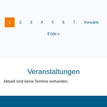
1
2
3
4
5
6
7
Vorwärts
Ende »
Veranstaltungen
Aktuell sind keine Termine vorhanden.