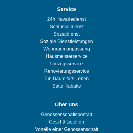
Service
24h Havariedienst
Schlüsseldienst
Sozialdienst
Soziale Dienstleistungen
Wohnraumanpassung
Hausmeisterservice
Umzugsservice
Renovierungsservice
Ein Baum fürs Leben
Satte Rabatte
Über uns
Genossenschaftsportrait
Geschäftsstellen
Vorteile einer Genossenschaft