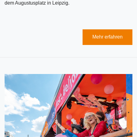
dem Augustusplatz in Leipzig.
Mehr erfahren